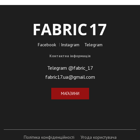
Facebook
Instagram
Telegram
Контактна інформація
Telegram @fabric_17
fabric17.ua@gmail.com
МАГАЗИНИ
Політика конфіденційності
Угода користувача